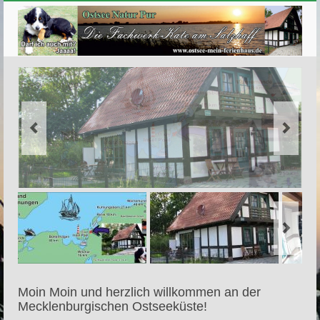
Moin Moin und herzlich willkommen an der
Mecklenburgischen Ostseeküste!