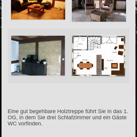
Eine gut begehbare Holztreppe führt Sie in das 1.
OG, in dem Sie drei Schlafzimmer und ein Gäste
WC vorfinden.