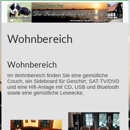
Wohnbereich
Wohnbereich
Im Wohnbereich finden Sie eine gemütliche
Couch, ein Sideboard für Geschirr, SAT-TV/DVD
und eine Hifi-Anlage mit CD, USB und Bluetooth
sowie eine gemütliche Leseecke.